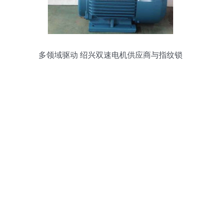
多领域驱动 绍兴双速电机供应商与指纹锁
场景化布局解析