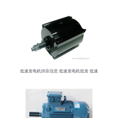
与旧货回收趋势
低速发电机供应信息 低速发电机批发 低速
发电机价格 找低速发电机产品上