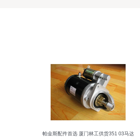
帕金斯配件首选 厦门林工供货351 03马达