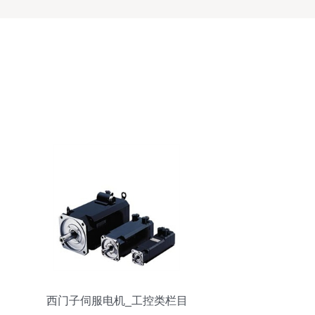
西门子伺服电机_工控类栏目