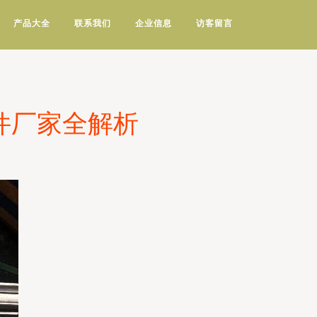
产品大全
联系我们
企业信息
访客留言
配件厂家全解析