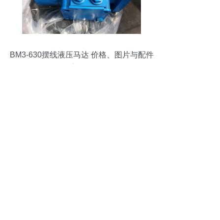
BM3-630摆线液压马达 价格、图片与配件
厂家全解析