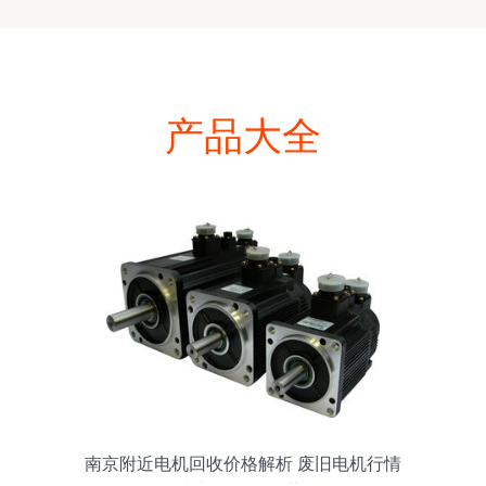
产品大全
南京附近电机回收价格解析 废旧电机行情