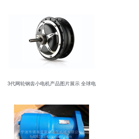
3代网轮钢齿小电机产品图片展示 全球电
动车网