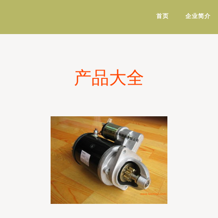
首页
企业简介
产品大全