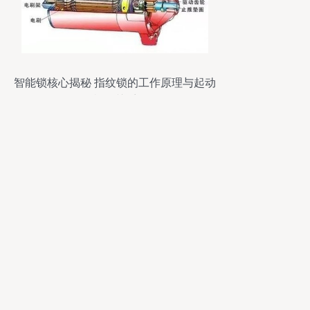
智能锁核心揭秘 指纹锁的工作原理与起动
机的关系