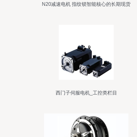
N20减速电机 指纹锁智能核心的长期现货
供应策略
西门子伺服电机_工控类栏目