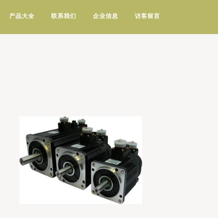
产品大全
联系我们
企业信息
访客留言