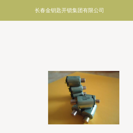
长春金钥匙开锁集团有限公司