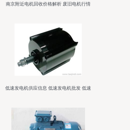
南京附近电机回收价格解析 废旧电机行情
与旧货回收趋势
低速发电机供应信息 低速发电机批发 低速
发电机价格 找低速发电机产品上