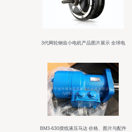
3代网轮钢齿小电机产品图片展示 全球电
动车网
BM3-630摆线液压马达 价格、图片与配件