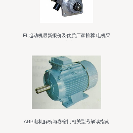
FL起动机最新报价及优质厂家推荐 电机采
购指南
ABB电机解析与卷帘门相关型号解读指南