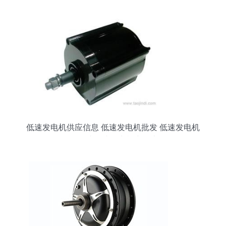
低速发电机供应信息 低速发电机批发 低速发电机
价格 找低速发电机产品上