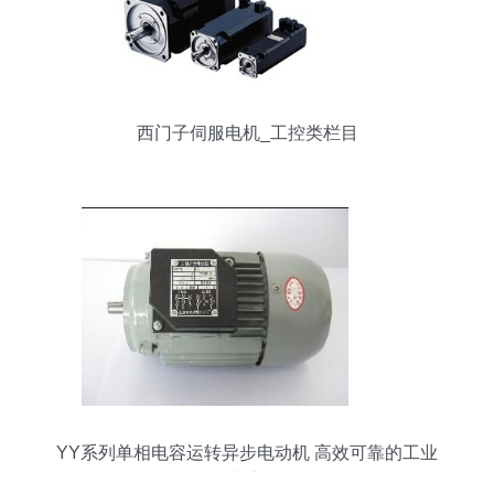
西门子伺服电机_工控类栏目
YY系列单相电容运转异步电动机 高效可靠的工业
动力之源