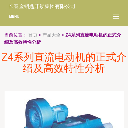
长春金钥匙开锁集团有限公司
MENU
当前位置：
首页
>
产品大全
>
Z4系列直流电动机的正式介
绍及高效特性分析
Z4系列直流电动机的正式介
绍及高效特性分析