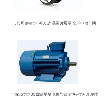
3代网轮钢齿小电机产品图片展示 全球电动车网
可靠动力之源 虎霸塔吊电机与武汉博兴力机电的专
业保障